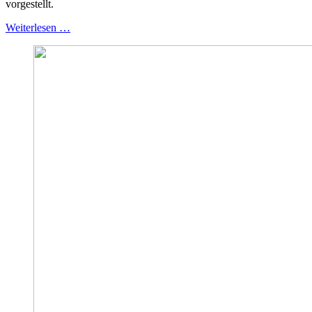
vorgestellt.
Weiterlesen …