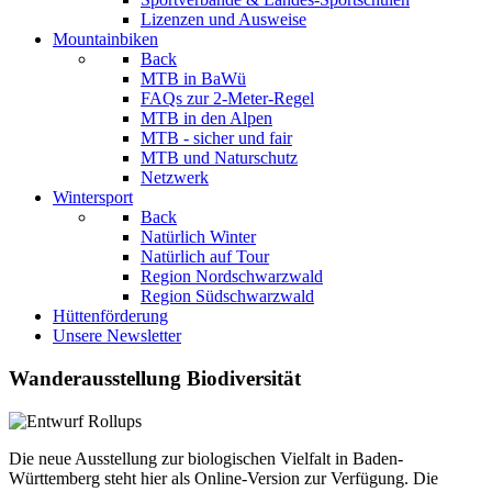
Lizenzen und Ausweise
Mountainbiken
Back
MTB in BaWü
FAQs zur 2-Meter-Regel
MTB in den Alpen
MTB - sicher und fair
MTB und Naturschutz
Netzwerk
Wintersport
Back
Natürlich Winter
Natürlich auf Tour
Region Nordschwarzwald
Region Südschwarzwald
Hüttenförderung
Unsere Newsletter
Wanderausstellung Biodiversität
Die neue Ausstellung zur biologischen Vielfalt in Baden-
Württemberg steht hier als Online-Version zur Verfügung. Die