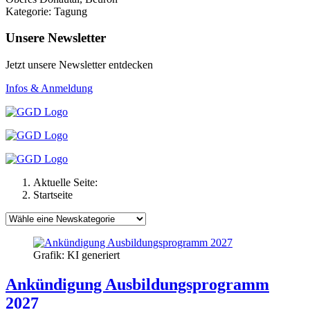
Kategorie: Tagung
Unsere Newsletter
Jetzt unsere Newsletter entdecken
Infos & Anmeldung
Aktuelle Seite:
Startseite
Grafik: KI generiert
Ankündigung Ausbildungsprogramm
2027