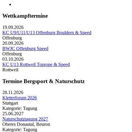
Wettkampftermine
19.09.2026
KC U9/U11/U13 Offenburg Bouldern & Speed
Offenburg
20.09.2026
BWJC Offenburg Speed
Offenburg
03.10.2026
KC U13 Rottweil Toprope & Speed
Rottweil
Termine Bergsport & Naturschutz
28.11.2026
Kletterforum 2026
Stuttgart
Kategorie: Tagung
25.06.2027
Naturschutztagung 2027
Oberes Donautal, Beuron
Kategorie: Tagung