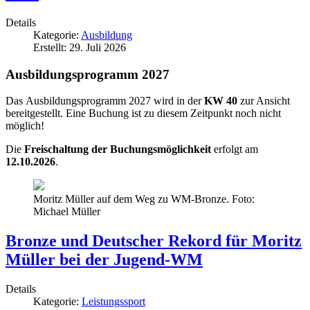
Details
Kategorie:
Ausbildung
Erstellt: 29. Juli 2026
Ausbildungsprogramm 2027
Das Ausbildungsprogramm 2027 wird in der
KW 40
zur Ansicht
bereitgestellt. Eine Buchung ist zu diesem Zeitpunkt noch nicht
möglich!
Die
Freischaltung der Buchungsmöglichkeit
erfolgt am
12.10.2026
.
Moritz Müller auf dem Weg zu WM-Bronze. Foto:
Michael Müller
Bronze und Deutscher Rekord für Moritz
Müller bei der Jugend-WM
Details
Kategorie:
Leistungssport