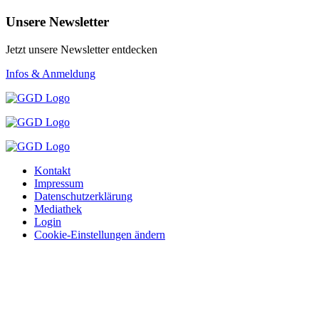
Unsere Newsletter
Jetzt unsere Newsletter entdecken
Infos & Anmeldung
Kontakt
Impressum
Datenschutzerklärung
Mediathek
Login
Cookie-Einstellungen ändern