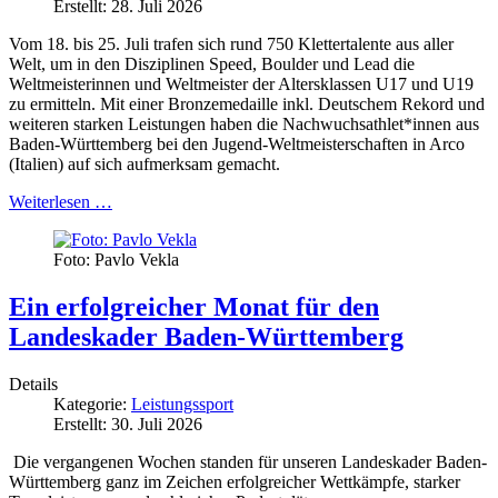
Erstellt: 28. Juli 2026
Vom 18. bis 25. Juli trafen sich rund 750 Klettertalente aus aller
Welt, um in den Disziplinen Speed, Boulder und Lead die
Weltmeisterinnen und Weltmeister der Altersklassen U17 und U19
zu ermitteln. Mit einer Bronzemedaille inkl. Deutschem Rekord und
weiteren starken Leistungen haben die Nachwuchsathlet*innen aus
Baden-Württemberg bei den Jugend-Weltmeisterschaften in Arco
(Italien) auf sich aufmerksam gemacht.
Weiterlesen …
Foto: Pavlo Vekla
Ein erfolgreicher Monat für den
Landeskader Baden-Württemberg
Details
Kategorie:
Leistungssport
Erstellt: 30. Juli 2026
Die vergangenen Wochen standen für unseren Landeskader Baden-
Württemberg ganz im Zeichen erfolgreicher Wettkämpfe, starker