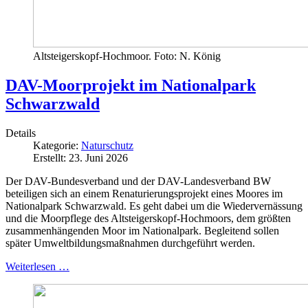
Altsteigerskopf-Hochmoor. Foto: N. König
DAV-Moorprojekt im Nationalpark
Schwarzwald
Details
Kategorie:
Naturschutz
Erstellt: 23. Juni 2026
Der DAV-Bundesverband und der DAV-Landesverband BW
beteiligen sich an einem Renaturierungsprojekt eines Moores im
Nationalpark Schwarzwald. Es geht dabei um die Wiedervernässung
und die Moorpflege des Altsteigerskopf-Hochmoors, dem größten
zusammenhängenden Moor im Nationalpark. Begleitend sollen
später Umweltbildungsmaßnahmen durchgeführt werden.
Weiterlesen …