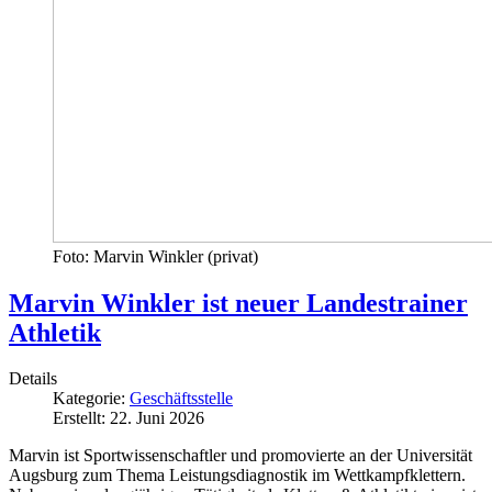
Foto: Marvin Winkler (privat)
Marvin Winkler ist neuer Landestrainer
Athletik
Details
Kategorie:
Geschäftsstelle
Erstellt: 22. Juni 2026
Marvin ist Sportwissenschaftler und promovierte an der Universität
Augsburg zum Thema Leistungsdiagnostik im Wettkampfklettern.