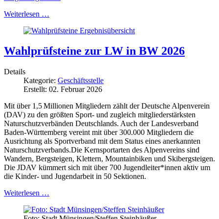
Weiterlesen …
Wahlprüfsteine zur LW in BW 2026
Details
Kategorie:
Geschäftsstelle
Erstellt: 02. Februar 2026
Mit über 1,5 Millionen Mitgliedern zählt der Deutsche Alpenverein
(DAV) zu den größten Sport- und zugleich mitgliederstärksten
Naturschutzverbänden Deutschlands. Auch der Landesverband
Baden-Württemberg vereint mit über 300.000 Mitgliedern die
Ausrichtung als Sportverband mit dem Status eines anerkannten
Naturschutzverbands.Die Kernsportarten des Alpenvereins sind
Wandern, Bergsteigen, Klettern, Mountainbiken und Skibergsteigen.
Die JDAV kümmert sich mit über 700 Jugendleiter*innen aktiv um
die Kinder- und Jugendarbeit in 50 Sektionen.
Weiterlesen …
Foto: Stadt Münsingen/Steffen Steinhäußer