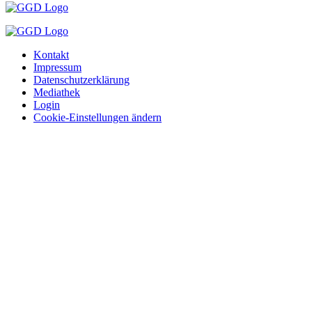
Kontakt
Impressum
Datenschutzerklärung
Mediathek
Login
Cookie-Einstellungen ändern