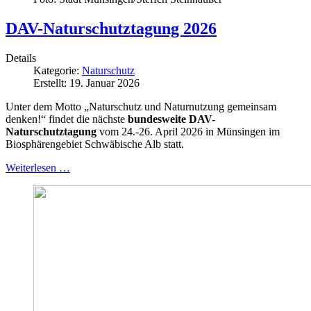
DAV-Naturschutztagung 2026
Details
Kategorie:
Naturschutz
Erstellt: 19. Januar 2026
Unter dem Motto „Naturschutz und Naturnutzung gemeinsam
denken!“ findet die nächste
bundesweite DAV-
Naturschutztagung
vom 24.-26. April 2026 in Münsingen im
Biosphärengebiet Schwäbische Alb statt.
Weiterlesen …