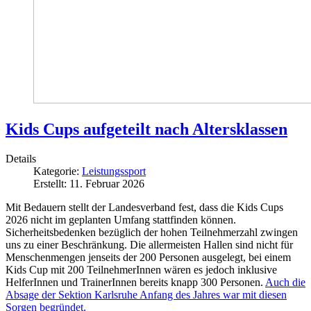
Kids Cups aufgeteilt nach Altersklassen
Details
Kategorie:
Leistungssport
Erstellt: 11. Februar 2026
Mit Bedauern stellt der Landesverband fest, dass die Kids Cups
2026 nicht im geplanten Umfang stattfinden können.
Sicherheitsbedenken bezüglich der hohen Teilnehmerzahl zwingen
uns zu einer Beschränkung. Die allermeisten Hallen sind nicht für
Menschenmengen jenseits der 200 Personen ausgelegt, bei einem
Kids Cup mit 200 TeilnehmerInnen wären es jedoch inklusive
HelferInnen und TrainerInnen bereits knapp 300 Personen.
Auch die
Absage der Sektion Karlsruhe Anfang des Jahres war mit diesen
Sorgen begründet.