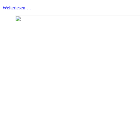
Weiterlesen …