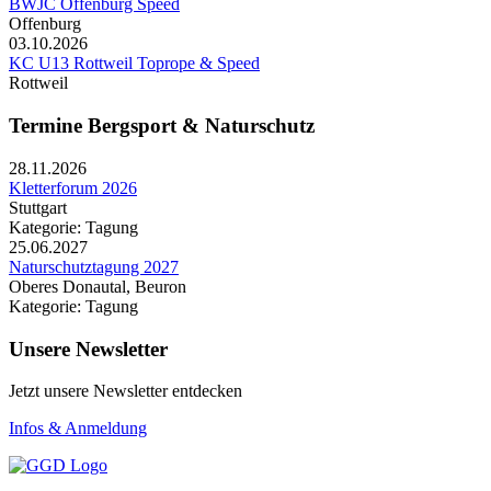
BWJC Offenburg Speed
Offenburg
03.10.2026
KC U13 Rottweil Toprope & Speed
Rottweil
Termine Bergsport & Naturschutz
28.11.2026
Kletterforum 2026
Stuttgart
Kategorie: Tagung
25.06.2027
Naturschutztagung 2027
Oberes Donautal, Beuron
Kategorie: Tagung
Unsere Newsletter
Jetzt unsere Newsletter entdecken
Infos & Anmeldung