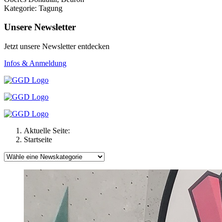
Kategorie: Tagung
Unsere Newsletter
Jetzt unsere Newsletter entdecken
Infos & Anmeldung
Aktuelle Seite:
Startseite