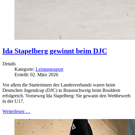
Ida Stapelberg gewinnt beim DJC
Details
Kategorie:
Leistungssport
Erstellt: 02. März 2026
Vor allem die Starterinnen des Landesverbands waren beim
Deutschen Jugendcup (DJC) in Braunschweig beim Bouldern
erfolgreich. Vorneweg Ida Stapelberg: Sie gewann den Wettbewerb
in der U17.
Weiterlesen …