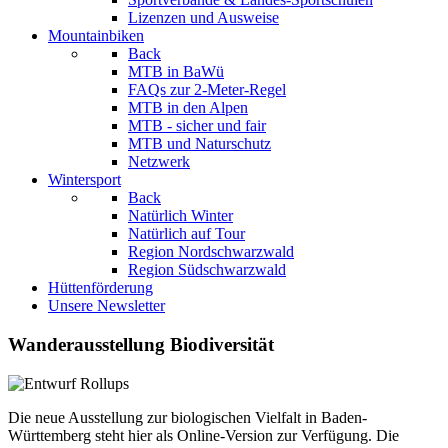
Lizenzen und Ausweise
Mountainbiken
Back
MTB in BaWü
FAQs zur 2-Meter-Regel
MTB in den Alpen
MTB - sicher und fair
MTB und Naturschutz
Netzwerk
Wintersport
Back
Natürlich Winter
Natürlich auf Tour
Region Nordschwarzwald
Region Südschwarzwald
Hüttenförderung
Unsere Newsletter
Wanderausstellung Biodiversität
Die neue Ausstellung zur biologischen Vielfalt in Baden-
Württemberg steht hier als Online-Version zur Verfügung. Die