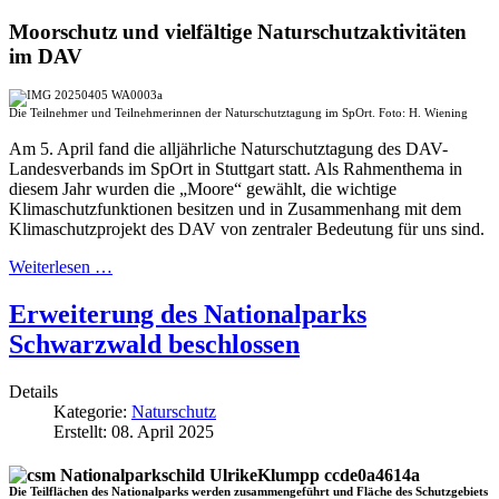
Moorschutz und vielfältige Naturschutzaktivitäten
im DAV
Die Teilnehmer und Teilnehmerinnen der Naturschutztagung im SpOrt. Foto: H. Wiening
Am 5. April fand die alljährliche Naturschutztagung des DAV-
Landesverbands im SpOrt in Stuttgart statt. Als Rahmenthema in
diesem Jahr wurden die „Moore“ gewählt, die wichtige
Klimaschutzfunktionen besitzen und in Zusammenhang mit dem
Klimaschutzprojekt des DAV von zentraler Bedeutung für uns sind.
Weiterlesen …
Erweiterung des Nationalparks
Schwarzwald beschlossen
Details
Kategorie:
Naturschutz
Erstellt: 08. April 2025
Die Teilflächen des Nationalparks werden zusammengeführt und Fläche des Schutzgebiets