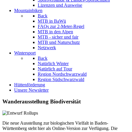
Lizenzen und Ausweise
Mountainbiken
Back
MTB in BaWü
FAQs zur 2-Meter-Regel
MTB in den Alpen
MTB - sicher und fair
MTB und Naturschutz
Netzwerk
Wintersport
Back
Natürlich Winter
Natürlich auf Tour
Region Nordschwarzwald
Region Südschwarzwald
Hüttenförderung
Unsere Newsletter
Wanderausstellung Biodiversität
Die neue Ausstellung zur biologischen Vielfalt in Baden-
Württemberg steht hier als Online-Version zur Verfügung. Die