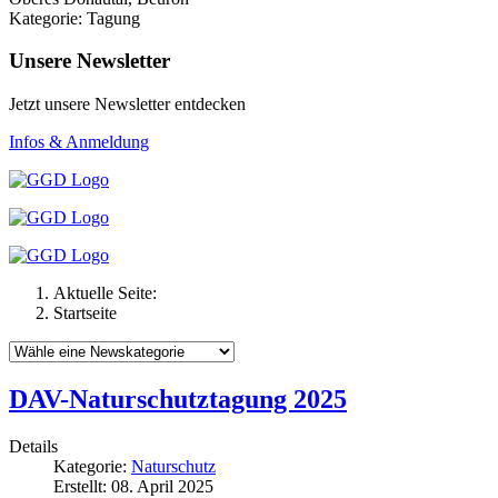
Kategorie: Tagung
Unsere Newsletter
Jetzt unsere Newsletter entdecken
Infos & Anmeldung
Aktuelle Seite:
Startseite
DAV-Naturschutztagung 2025
Details
Kategorie:
Naturschutz
Erstellt: 08. April 2025