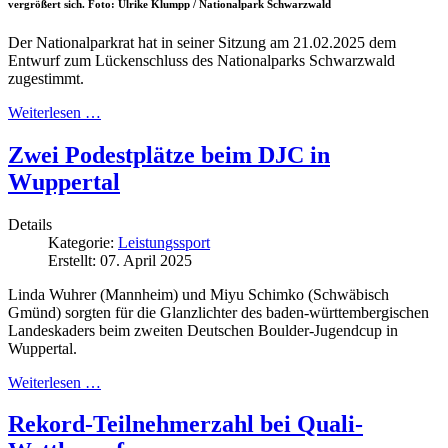
vergrößert sich. Foto: Ulrike Klumpp / Nationalpark Schwarzwald
Der Nationalparkrat hat in seiner Sitzung am 21.02.2025 dem
Entwurf zum Lückenschluss des Nationalparks Schwarzwald
zugestimmt.
Weiterlesen …
Zwei Podestplätze beim DJC in
Wuppertal
Details
Kategorie:
Leistungssport
Erstellt: 07. April 2025
Linda Wuhrer (Mannheim) und Miyu Schimko (Schwäbisch
Gmünd) sorgten für die Glanzlichter des baden-württembergischen
Landeskaders beim zweiten Deutschen Boulder-Jugendcup in
Wuppertal.
Weiterlesen …
Rekord-Teilnehmerzahl bei Quali-