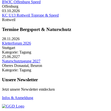
BWJC Offenburg Speed
Offenburg
03.10.2026
KC U13 Rottweil Toprope & Speed
Rottweil
Termine Bergsport & Naturschutz
28.11.2026
Kletterforum 2026
Stuttgart
Kategorie: Tagung
25.06.2027
Naturschutztagung 2027
Oberes Donautal, Beuron
Kategorie: Tagung
Unsere Newsletter
Jetzt unsere Newsletter entdecken
Infos & Anmeldung