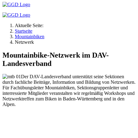
Aktuelle Seite:
Startseite
Mountainbiken
Netzwerk
Mountainbike-Netzwerk im DAV-
Landesverband
Der DAV-Landesverband unterstützt seine Sektionen
durch fachliche Beiträge, Information und Bildung von Netzwerken.
Für Fachübungsleiter Mountainbiken, Sektionsgruppenleiter und
interressierte Mitglieder veranstalten wir regelmäßig Workshops und
Netzwerktreffen zum Biken in Baden-Württemberg und in den
Alpen.