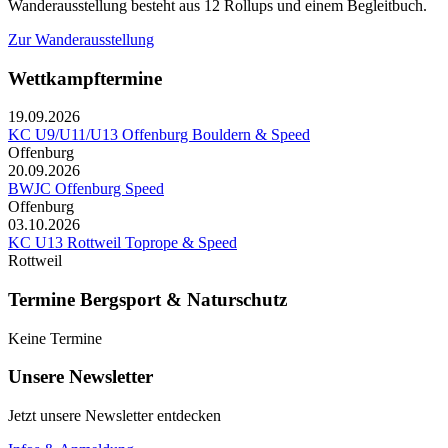
Wanderausstellung besteht aus 12 Rollups und einem Begleitbuch.
Zur Wanderausstellung
Wettkampftermine
19.09.2026
KC U9/U11/U13 Offenburg Bouldern & Speed
Offenburg
20.09.2026
BWJC Offenburg Speed
Offenburg
03.10.2026
KC U13 Rottweil Toprope & Speed
Rottweil
Termine Bergsport & Naturschutz
Keine Termine
Unsere Newsletter
Jetzt unsere Newsletter entdecken