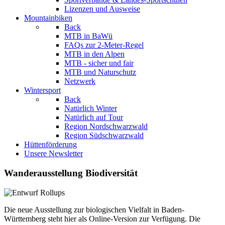
Lizenzen und Ausweise
Mountainbiken
Back
MTB in BaWü
FAQs zur 2-Meter-Regel
MTB in den Alpen
MTB - sicher und fair
MTB und Naturschutz
Netzwerk
Wintersport
Back
Natürlich Winter
Natürlich auf Tour
Region Nordschwarzwald
Region Südschwarzwald
Hüttenförderung
Unsere Newsletter
Wanderausstellung Biodiversität
Die neue Ausstellung zur biologischen Vielfalt in Baden-
Württemberg steht hier als Online-Version zur Verfügung. Die