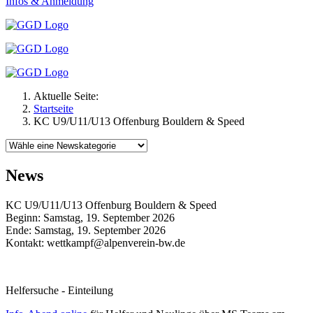
Infos & Anmeldung
Aktuelle Seite:
Startseite
KC U9/U11/U13 Offenburg Bouldern & Speed
News
KC U9/U11/U13 Offenburg Bouldern & Speed
Beginn: Samstag, 19. September 2026
Ende: Samstag, 19. September 2026
Kontakt:
wettkampf@alpenverein-bw.de
Helfersuche - Einteilung