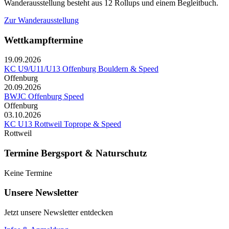
Wanderausstellung besteht aus 12 Rollups und einem Begleitbuch.
Zur Wanderausstellung
Wettkampftermine
19.09.2026
KC U9/U11/U13 Offenburg Bouldern & Speed
Offenburg
20.09.2026
BWJC Offenburg Speed
Offenburg
03.10.2026
KC U13 Rottweil Toprope & Speed
Rottweil
Termine Bergsport & Naturschutz
Keine Termine
Unsere Newsletter
Jetzt unsere Newsletter entdecken