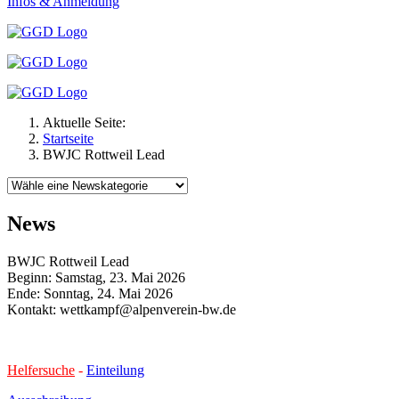
Infos & Anmeldung
Aktuelle Seite:
Startseite
BWJC Rottweil Lead
News
BWJC Rottweil Lead
Beginn: Samstag, 23. Mai 2026
Ende: Sonntag, 24. Mai 2026
Kontakt:
wettkampf@alpenverein-bw.de
Helfersuche
-
Einteilung