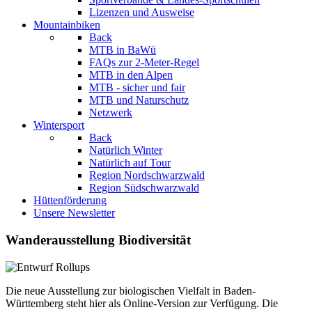
Lizenzen und Ausweise
Mountainbiken
Back
MTB in BaWü
FAQs zur 2-Meter-Regel
MTB in den Alpen
MTB - sicher und fair
MTB und Naturschutz
Netzwerk
Wintersport
Back
Natürlich Winter
Natürlich auf Tour
Region Nordschwarzwald
Region Südschwarzwald
Hüttenförderung
Unsere Newsletter
Wanderausstellung Biodiversität
Die neue Ausstellung zur biologischen Vielfalt in Baden-
Württemberg steht hier als Online-Version zur Verfügung. Die