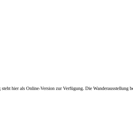
 steht hier als Online-Version zur Verfügung. Die Wanderausstellung b