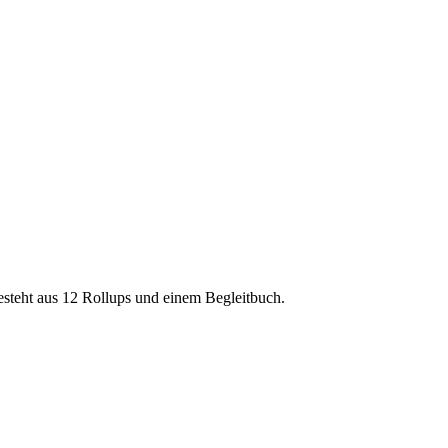
esteht aus 12 Rollups und einem Begleitbuch.