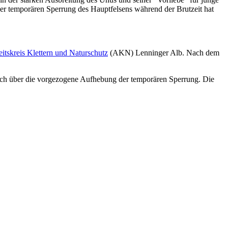
r temporären Sperrung des Hauptfelsens während der Brutzeit hat
itskreis Klettern und Naturschutz
(AKN) Lenninger Alb. Nach dem
rlich über die vorgezogene Aufhebung der temporären Sperrung. Die