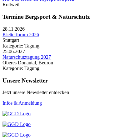
Rottweil
Termine Bergsport & Naturschutz
28.11.2026
Kletterforum 2026
Stuttgart
Kategorie: Tagung
25.06.2027
Naturschutztagung 2027
Oberes Donautal, Beuron
Kategorie: Tagung
Unsere Newsletter
Jetzt unsere Newsletter entdecken
Infos & Anmeldung