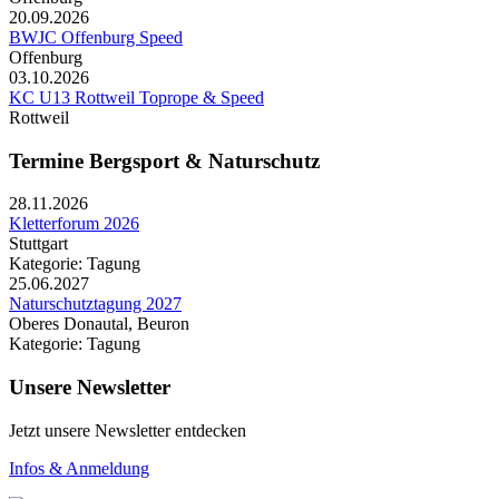
20.09.2026
BWJC Offenburg Speed
Offenburg
03.10.2026
KC U13 Rottweil Toprope & Speed
Rottweil
Termine Bergsport & Naturschutz
28.11.2026
Kletterforum 2026
Stuttgart
Kategorie: Tagung
25.06.2027
Naturschutztagung 2027
Oberes Donautal, Beuron
Kategorie: Tagung
Unsere Newsletter
Jetzt unsere Newsletter entdecken
Infos & Anmeldung