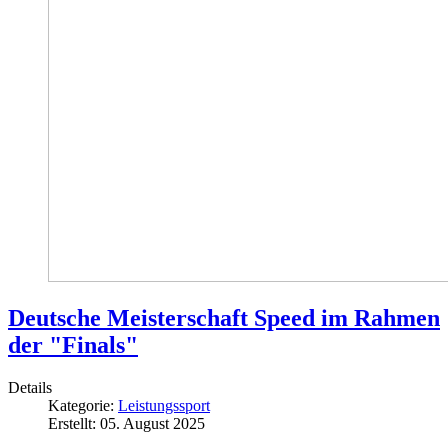
Deutsche Meisterschaft Speed im Rahmen
der "Finals"
Details
Kategorie:
Leistungssport
Erstellt: 05. August 2025