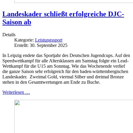
Landeskader schließt erfolgreiche DJC-
Saison ab
Details
Kategorie:
Leistungssport
Erstellt: 30. September 2025
In Leipzig endete das Sportjahr des Deutschen Jugendcups. Auf den
Speedwettkampf für alle Altersklassen am Samstag folgte ein Lead-
Wettkampf für die U15 am Sonntag. Wie das Wochenende verlief
die ganze Saison sehr erfolgreich für den baden-württembergischen
Landeskader. Zweimal Gold, viermal Silber und dreimal Bronze
stehen in den Gesamtwertungen am Ende zu Buche.
Weiterlesen …