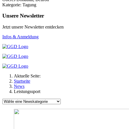
Kategorie: Tagung
Unsere Newsletter
Jetzt unsere Newsletter entdecken
Infos & Anmeldung
Aktuelle Seite:
Startseite
News
Leistungssport