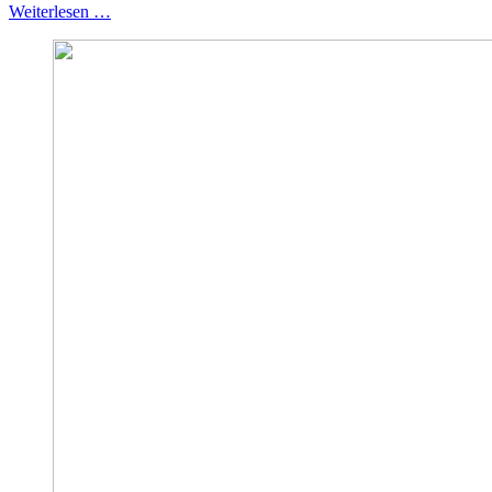
Weiterlesen …