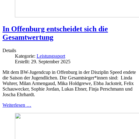
In Offenburg entscheidet sich die
Gesamtwertung
Details
Kategorie:
Leistungssport
Erstellt: 29. September 2025
Mit dem BW-Jugendcup in Offenburg in der Disziplin Speed endete
die Saison der Jugendlichen. Die Gesamtsieger*innen sind: Linda
Wuhrer, Milan Armengaud, Mika Holdgrewe, Ebba Jacksteit, Felix
Schauwecker, Sophie Jordan, Lukas Ebner, Finja Perschmann und
Joscha Ehrhardt.
Weiterlesen …