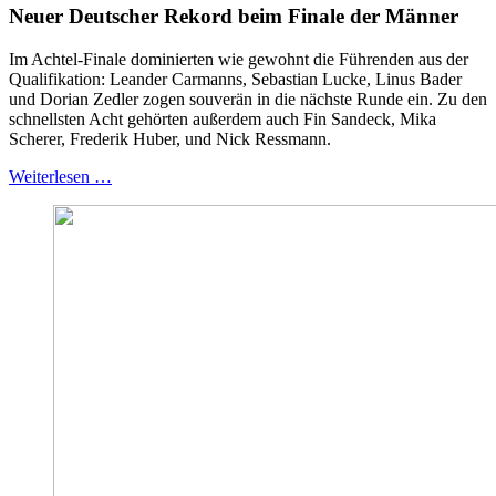
Neuer Deutscher Rekord beim Finale der Männer
Im Achtel-Finale dominierten wie gewohnt die Führenden aus der
Qualifikation: Leander Carmanns, Sebastian Lucke, Linus Bader
und Dorian Zedler zogen souverän in die nächste Runde ein. Zu den
schnellsten Acht gehörten außerdem auch Fin Sandeck, Mika
Scherer, Frederik Huber, und Nick Ressmann.
Weiterlesen …