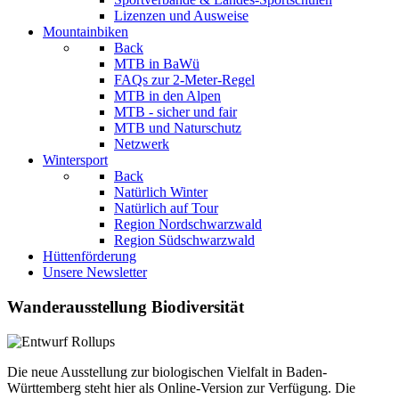
Lizenzen und Ausweise
Mountainbiken
Back
MTB in BaWü
FAQs zur 2-Meter-Regel
MTB in den Alpen
MTB - sicher und fair
MTB und Naturschutz
Netzwerk
Wintersport
Back
Natürlich Winter
Natürlich auf Tour
Region Nordschwarzwald
Region Südschwarzwald
Hüttenförderung
Unsere Newsletter
Wanderausstellung Biodiversität
Die neue Ausstellung zur biologischen Vielfalt in Baden-
Württemberg steht hier als Online-Version zur Verfügung. Die