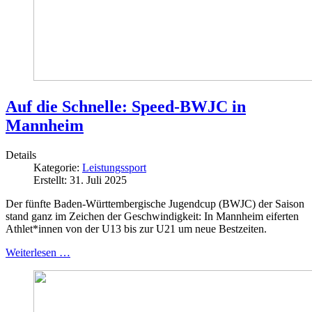
Auf die Schnelle: Speed-BWJC in
Mannheim
Details
Kategorie:
Leistungssport
Erstellt: 31. Juli 2025
Der fünfte Baden-Württembergische Jugendcup (BWJC) der Saison
stand ganz im Zeichen der Geschwindigkeit: In Mannheim eiferten
Athlet*innen von der U13 bis zur U21 um neue Bestzeiten.
Weiterlesen …