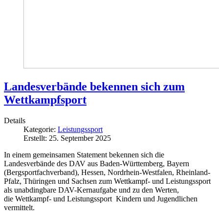
Landesverbände bekennen sich zum
Wettkampfsport
Details
Kategorie:
Leistungssport
Erstellt: 25. September 2025
In einem gemeinsamen Statement bekennen sich die
Landesverbände des DAV aus Baden-Württemberg, Bayern
(Bergsportfachverband), Hessen, Nordrhein-Westfalen, Rheinland-
Pfalz, Thüringen und Sachsen zum Wettkampf- und Leistungssport
als unabdingbare DAV-Kernaufgabe und zu den Werten,
die Wettkampf- und Leistungssport Kindern und Jugendlichen
vermittelt.