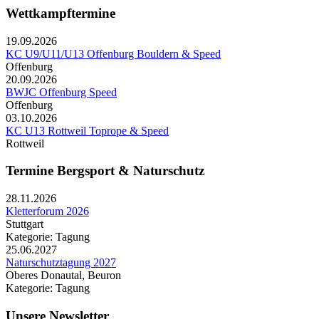
Wettkampftermine
19.09.2026
KC U9/U11/U13 Offenburg Bouldern & Speed
Offenburg
20.09.2026
BWJC Offenburg Speed
Offenburg
03.10.2026
KC U13 Rottweil Toprope & Speed
Rottweil
Termine Bergsport & Naturschutz
28.11.2026
Kletterforum 2026
Stuttgart
Kategorie: Tagung
25.06.2027
Naturschutztagung 2027
Oberes Donautal, Beuron
Kategorie: Tagung
Unsere Newsletter