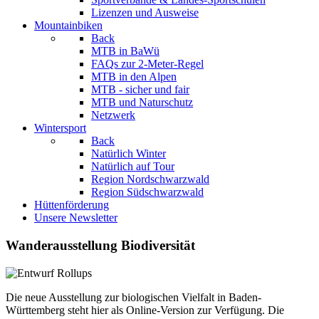
Lizenzen und Ausweise
Mountainbiken
Back
MTB in BaWü
FAQs zur 2-Meter-Regel
MTB in den Alpen
MTB - sicher und fair
MTB und Naturschutz
Netzwerk
Wintersport
Back
Natürlich Winter
Natürlich auf Tour
Region Nordschwarzwald
Region Südschwarzwald
Hüttenförderung
Unsere Newsletter
Wanderausstellung Biodiversität
Die neue Ausstellung zur biologischen Vielfalt in Baden-
Württemberg steht hier als Online-Version zur Verfügung. Die